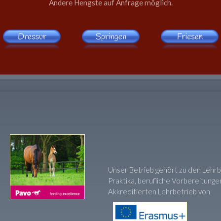
Andere Hengste auf Anfrage möglich.
Unser Betrieb gehört zu den Lehrb
Praktika, berufliche Vorbereitungen
Akkreditierten Lehrbetrieb von