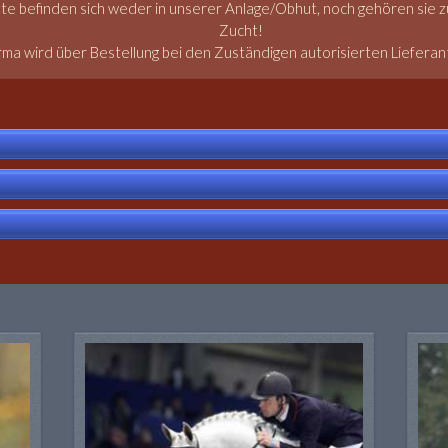
ste befinden sich weder in unserer Anlage/Obhut, noch gehören sie 
Zucht!
rma wird über Bestellung bei den Zuständigen autorisierten Liefer