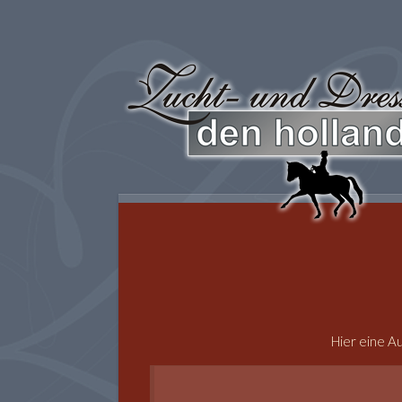
Hier eine A