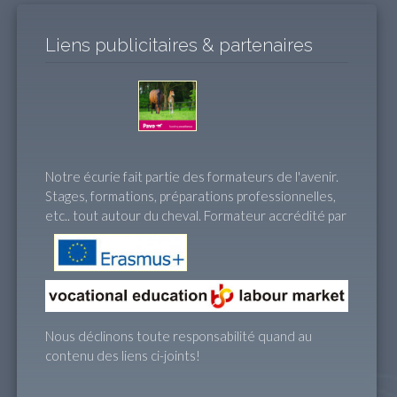
Liens publicitaires & partenaires
Notre écurie fait partie des formateurs de l'avenir.
Stages, formations, préparations professionnelles,
etc.. tout autour du cheval. Formateur accrédité par
Nous déclinons toute responsabilité quand au
contenu des liens ci-joints!