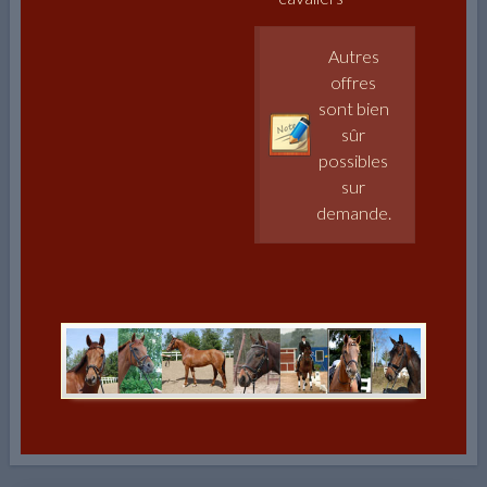
Autres
offres
sont bien
sûr
possibles
sur
demande.