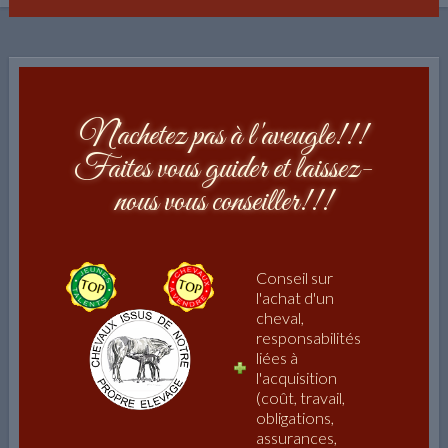
N'achetez pas à l'aveugle!!!
Faites vous guider et laissez-
nous vous conseiller!!!
Conseil sur
l'achat d'un
cheval,
responsabilités
liées à
l'acquisition
(coût, travail,
obligations,
assurances,