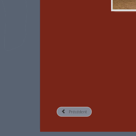
Précédent