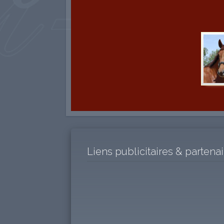
Liens publicitaires & partena